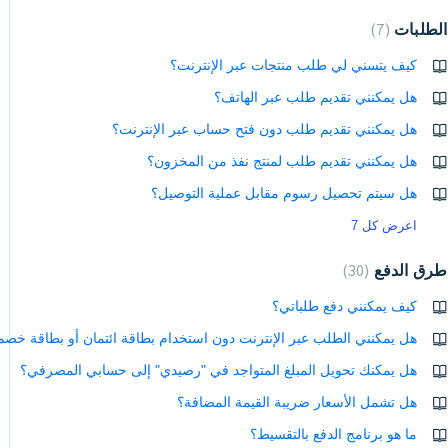
الطلبات
7
كيف يتسني لي طلب منتجات عبر الإنترنت؟
هل يمكنني تقديم طلب عبر الهاتف؟
هل يمكنني تقديم طلب دون فتح حساب عبر الإنترنت؟
هل يمكنني تقديم طلب لمنتج نفذ من المخزون؟
هل سيتم تحصيل رسوم مقابل عملية التوصيل؟
اعرض كل 7
طرق الدفع
30
كيف يمكنني دفع طلباتي؟
هل يمكنني الطلب عبر الإنترنت دون استخدام بطاقة ائتمان أو بطاقة خصم
هل يمكنك تحويل المبلغ المتواجد في "رصيدي" إلى حسابي المصرفي؟
هل تشمل الأسعار ضريبة القيمة المضافة؟
ما هو برنامج الدفع بالتقسيط؟