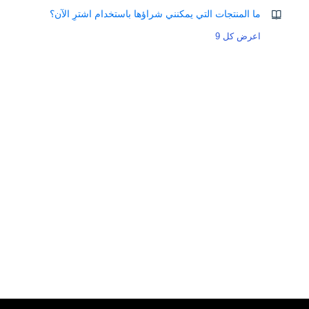
ما المنتجات التي يمكنني شراؤها باستخدام اشترِ الآن؟
اعرض كل 9