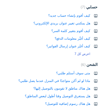
حسابي
7
كيف أقوم بإنشاء حساب جديد؟
هل يمكنني تغيير عنوان بريدي الإلكتروني؟
كيف أقوم بتغيير كلمة السر؟
كيف أغيِّر معلومات الدفع؟
كيف أغيّر عنوان إرسال الفواتير؟
اعرض كل 7
الشحن
6
متى سوف أستلم طلبي؟
ماذا لو لم أكن متواجدًا في المنزل عندما يصل طلبي؟
هل هناك مناطق لا تقومون بالتوصيل إليها؟
هل يستغرق التوصيل وقتا أطول لبعض المناطق؟
هل هناك رسوم إضافية للتوصيل؟