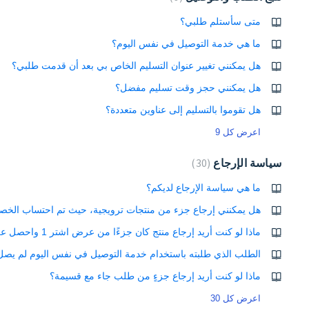
متى سأستلم طلبي؟
ما هي خدمة التوصيل في نفس اليوم؟
هل يمكنني تغيير عنوان التسليم الخاص بي بعد أن قدمت طلبي؟
هل يمكنني حجز وقت تسليم مفضل؟
هل تقوموا بالتسليم إلى عناوين متعددة؟
اعرض كل 9
سياسة الإرجاع
30
ما هي سياسة الإرجاع لديكم؟
ماذا لو كنت أريد إرجاع جزءٍ من طلب جاء مع قسيمة؟
اعرض كل 30