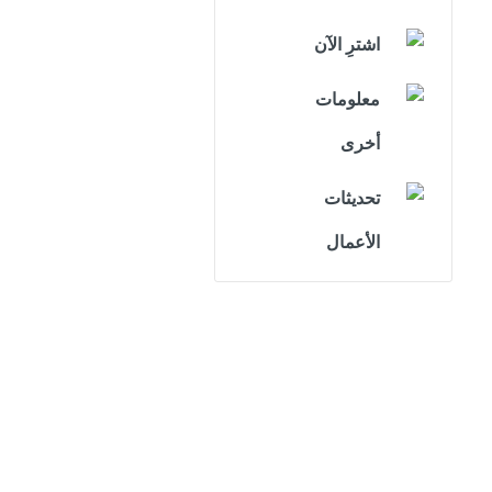
اشترِ الآن
معلومات
أخرى
تحديثات
الأعمال