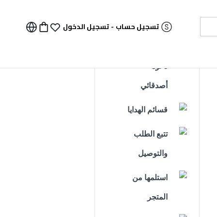
تسجيل حساب
-
تسجيل الدخول
دعوة
أصدقائي
قسائم الهدايا
تتبع الطلب
والتوصيل
استلمها من
المتجر