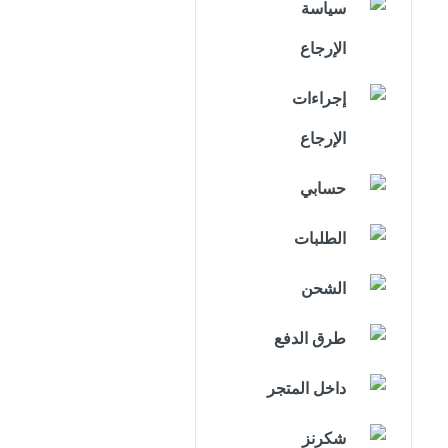
سياسة
الإرجاع
إجراءات
الإرجاع
حسابي
الطلبات
الشحن
طرق الدفع
داخل المتجر
شكرنز