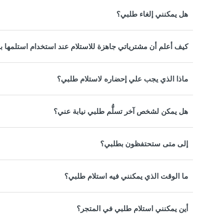
هل يمكنني إلغاء طلبي؟
كيف أعلم أن مشترياتي جاهزة للاستلام عند استخدام استلمها 
ماذا الذي يجب علي إحضاره لاستلام طلبي؟
هل يمكن لشخص آخر تسلُّم طلبي نيابة عني؟
إلى متى ستحتفظون بطلبي؟
ما الوقت الذي يمكنني فيه استلام طلبي؟
أين يمكنني استلام طلبي في المتجر؟