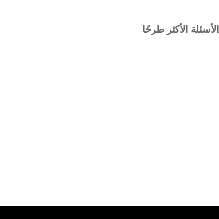
الأسئلة الأكثر طرحًا