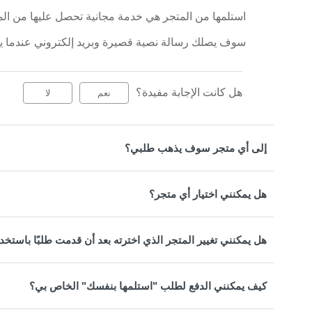
استلمها من المتجر هي خدمة مجانية تحصل عليها من المت
سوف يصلك رسالة نصية قصيرة وبريد إلكتروني عندما يكو
هل كانت الإجابة مفيدة؟
نعم
لا
إلى أي متجر سوف يذهب طلبي؟
هل يمكنني اختيار أي متجر؟
هل يمكنني تغيير المتجر الذي اخترته بعد أن قدمت طلبًا باستخ
كيف يمكنني الدفع لطلب "استلمها بنفسك" الخاص بي؟