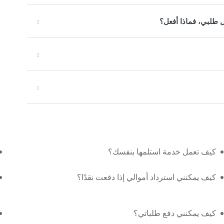
ل طلبي، فماذا أفعل؟
كيف تعمل خدمة استلمها بنفسك؟
كيف يمكنني استرداد أموالي إذا دفعت نقدًا؟
كيف يمكنني دفع طلباتي؟