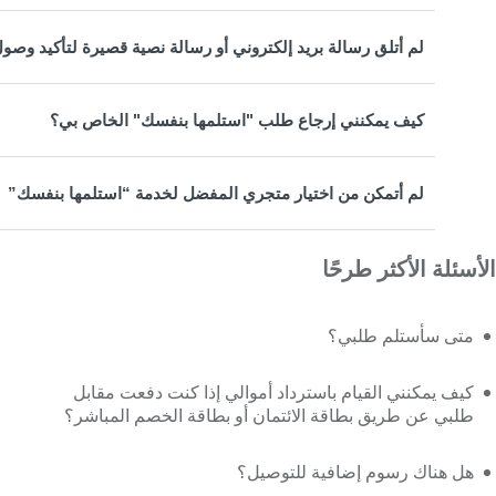
لم أتلق رسالة بريد إلكتروني أو رسالة نصية قصيرة لتأكيد وصو
كيف يمكنني إرجاع طلب "استلمها بنفسك" الخاص بي؟
لم أتمكن من اختيار متجري المفضل لخدمة “استلمها بنفسك”
الأسئلة الأكثر طرحًا
متى سأستلم طلبي؟
كيف يمكنني القيام باسترداد أموالي إذا كنت دفعت مقابل
طلبي عن طريق بطاقة الائتمان أو بطاقة الخصم المباشر؟
هل هناك رسوم إضافية للتوصيل؟