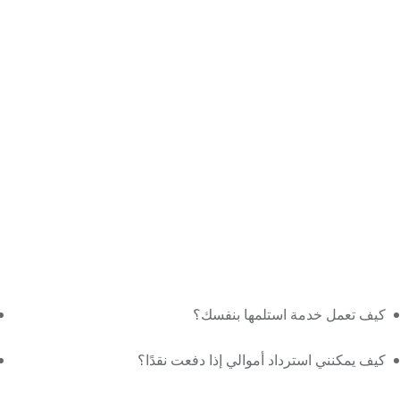
كيف تعمل خدمة استلمها بنفسك؟
كيف يمكنني استرداد أموالي إذا دفعت نقدًا؟