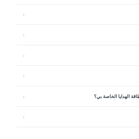
اقة الهدايا الخاصة بي؟