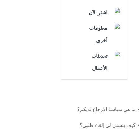
اشترِ الآن
معلومات
أخرى
تحديثات
الأعمال
ما هي سياسة الإرجاع لديكم؟
كيف يتسنى لي إلغاء طلبي؟