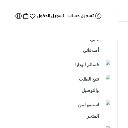
تسجيل حساب
-
تسجيل الدخول
دعوة
أصدقائي
قسائم الهدايا
تتبع الطلب
والتوصيل
استلمها من
المتجر