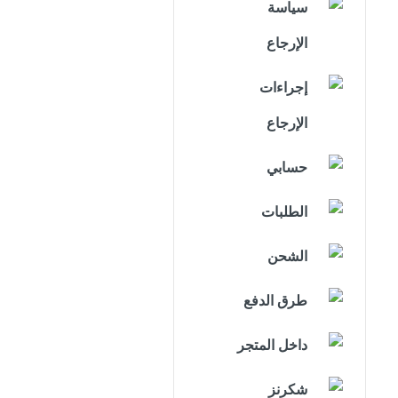
سياسة
الإرجاع
إجراءات
الإرجاع
حسابي
الطلبات
الشحن
طرق الدفع
داخل المتجر
شكرنز