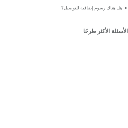
هل هناك رسوم إضافية للتوصيل؟
الأسئلة الأكثر طرحًا