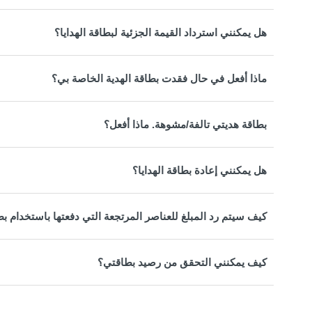
هل يمكنني استرداد القيمة الجزئية لبطاقة الهدايا؟
ماذا أفعل في حال فقدت بطاقة الهدية الخاصة بي؟
بطاقة هديتي تالفة/مشوهة. ماذا أفعل؟
هل يمكنني إعادة بطاقة الهدايا؟
كيف سيتم رد المبلغ للعناصر المرتجعة التي دفعتها باستخدام بط
كيف يمكنني التحقق من رصيد بطاقتي؟