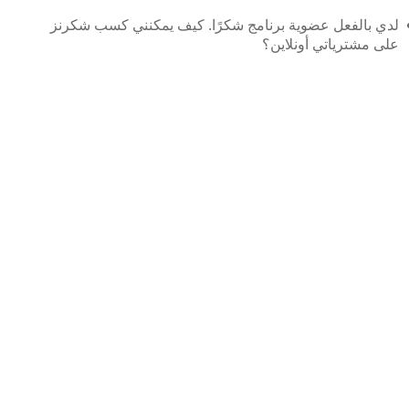
لدي بالفعل عضوية برنامج شكرًا. كيف يمكنني كسب شكرنز
على مشترياتي أونلاين؟