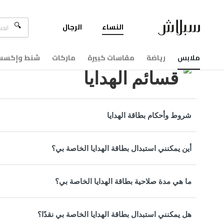
النساء
الرجال
مركزالمساعدة
قسائم الهدايا
ملابس
رياضة
مقاسات كبيرة
ماركات
شنط وإكسسو
قسائم الهدايا
شروط وأحكام بطاقة الهدايا
أين يمكنني استبدال بطاقة الهدايا الخاصة بي؟
ما هي مدة صلاحية بطاقة الهدايا الخاصة بي؟
هل يمكنني استبدال بطاقة الهدايا الخاصة بي نقدًا؟