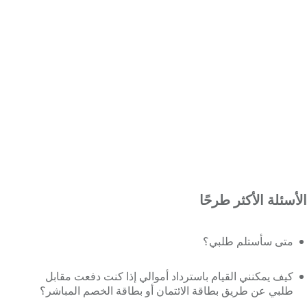
الأسئلة الأكثر طرحًا
متى سأستلم طلبي؟
كيف يمكنني القيام باسترداد أموالي إذا كنت دفعت مقابل
طلبي عن طريق بطاقة الائتمان أو بطاقة الخصم المباشر؟