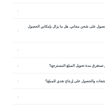
لذلك كنت مؤهلًا للحصول على شحن مجاني. هل ما يزال بإمكاني الحصول
 تستغرق مدة تحويل المبلغ المسترجع؟
لمنتجات والحصول على إرجاع نقدي للمبلغ؟