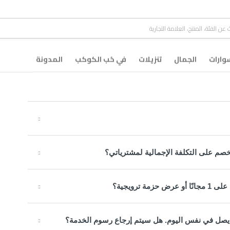
ارات
الجمال
تنزيلات
في حُب الكوكب
المدونة
صم على التكلفة الإجمالية لمشترياتي؟
 يصل في نفس اليوم. هل سيتم إرجاع رسوم الخدمة؟