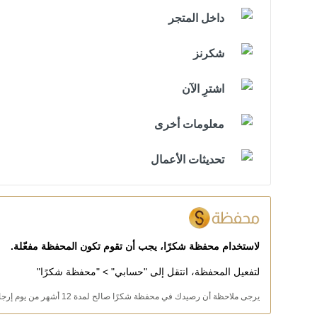
داخل المتجر
شكرنز
اشترِ الآن
معلومات أخرى
تحديثات الأعمال
لاستخدام محفظة شكرًا، يجب أن تقوم تكون المحفظة مفعّلة.
لتفعيل المحفظة، انتقل إلى "حسابي" > "محفظة شكرًا"
يرجى ملاحظة أن رصيدك في محفظة شكرًا صالح لمدة 12 أشهر من يوم إرجاع الرصيد.