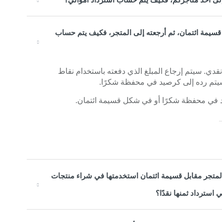
أو قسيمة ائتمان، ثم أرجعته إلى المتجر، فكيف يتم حساب
دي. سيتم إرجاع المبلغ الذي دفعته باستخدام نقاط
 سيتم رده إلى كرصيد في محفظة شكرًا.
صيد في محفظة شكرًا أو في شكل قسيمة ائتمان.
ى المتجر مقابل قسيمة ائتمان استخدمتها في شراء منتجات
استرداد ثمنها نقدًا؟