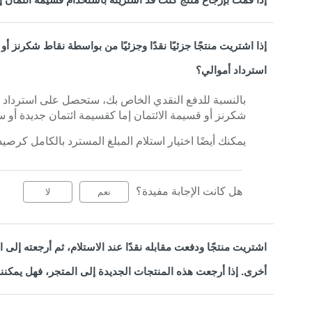
إذا اشتريت منتجًا جزئيًا نقدًا وجزئيًا من بواسطة نقاط شكرنز 
استرداد أموالي؟
بالنسبة للدفع النقدي الخاص بك، ستحصل على استرداد نق
شكرنز أو قسيمة الائتمان إما كقسيمة ائتمان جديدة أو
يمكنك أيضًا اختيار استلام المبلغ المسترد بالكامل كر
هل كانت الإجابة مفيدة؟
نعم
لا
اشتريت منتجًا ودفعت مقابله نقدًا عند الاستلام، ثم أرجعته إل
أخرى. إذا أرجعت هذه المنتجات الجديدة إلى المتجر، فهل يمكنني 