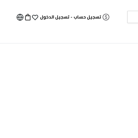
تسجيل حساب
-
تسجيل الدخول