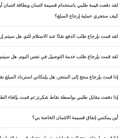
كيف ستجري عملية إرجاع المبلغ؟
لقد قمت بإرجاع طلب الدفع نقدًا عند الاستلام للتو. هل سيتم إ
لقد قمت بإرجاع طلب خدمة التوصيل في نفس اليوم. هل سيتم 
إذا قمت بإرجاع منتج إلى المتجر، هل بإمكاني استرداد المبلغ نق
إذا دفعت مقابل طلبي بواسطة نقاط شكرنز ثم قمت بإلغاء الطل
أين يمكنني إنفاق قسيمة الائتمان الخاصة بي؟
إذا قمت بإرجاع منتج كنت قد اشتريته باستخدام قسيمة ائتمان 