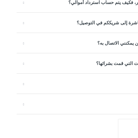
ر، فكيف يتم حساب استرداد أموالي؟
مباشرة إلى شريككم في التوصيل؟
ن يمكنني الاتصال به؟
ت التي قمت بشرائها؟