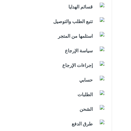
قسائم الهدايا
تتبع الطلب والتوصيل
استلمها من المتجر
سياسة الإرجاع
إجراءات الإرجاع
حسابي
الطلبات
الشحن
طرق الدفع