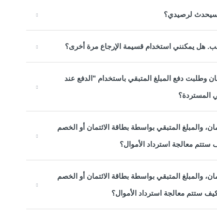
 سيحدث لرصيدي؟
ب. هل يمكنني استخدام قسيمة الإرجاع مرة أخرى؟
ن وطلبت دفع المبلغ المتبقي باستخدام "الدفع عند
ي المستردة؟
ن، والمبلغ المتبقي بواسطة بطاقة الائتمان أو الخصم
ن، والمبلغ المتبقي بواسطة بطاقة الائتمان أو الخصم