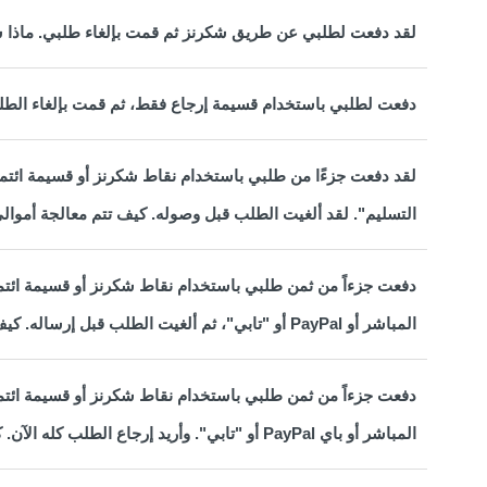
لقد دفعت لطلبي عن طريق شكرنز ثم قمت بإلغاء طلبي. ماذا
دفعت لطلبي باستخدام قسيمة إرجاع فقط، ثم قمت بإلغاء الطل
لقد دفعت جزءًا من طلبي باستخدام نقاط شكرنز أو قسيمة ائتما
التسليم". لقد ألغيت الطلب قبل وصوله. كيف تتم معالجة أموال
دفعت جزءاً من ثمن طلبي باستخدام نقاط شكرنز أو قسيمة ائتما
المباشر أو PayPal أو "تابي"، ثم ألغيت الطلب قبل إرساله. كيف ستتم معالجة استرداد الأموال؟
دفعت جزءاً من ثمن طلبي باستخدام نقاط شكرنز أو قسيمة ائتما
المباشر أو باي PayPal أو "تابي". وأريد إرجاع الطلب كله الآن. كيف ستتم معالجة استرداد الأموال؟