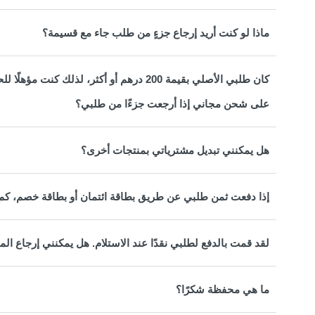
ماذا لو كنت أريد إرجاع جزءٍ من طلب جاء مع قسيمة؟
كان طلبي الأصلي بقيمة 200 درهم أو أكثر، 
على شحن مجاني إذا أرجعت جزءًا من طلبي؟
هل يمكنني تبديل مشترياتي بمنتجات أخرى؟
إذا دفعت ثمن طلبي عن طريق بطاقة ائتمان أو بطاقة خصم، كم
لقد قمت بالدفع لطلبي نقدًا عند الاستلام. هل يمكنني إرجاع ا
ما هي محفظة شكرًا؟